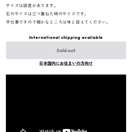
サイズは誤差があります。
石のサイズは三つ重ねた時のサイズです。
手仕事ですので細かなところは味と捉えてください。
International shipping available
Sold out
日本国内にお住まいの方向け